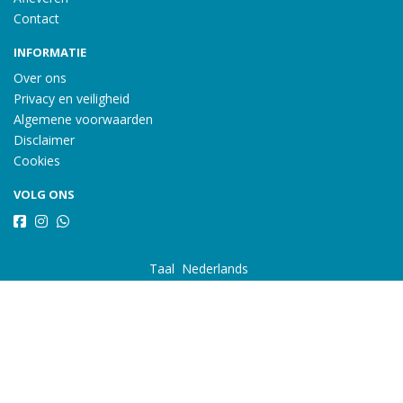
Contact
INFORMATIE
Over ons
Privacy en veiligheid
Algemene voorwaarden
Disclaimer
Cookies
VOLG ONS
Taal
Wij draaien op Midmid