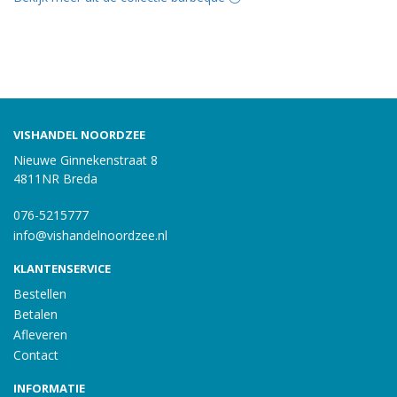
VISHANDEL NOORDZEE
Nieuwe Ginnekenstraat 8
4811NR Breda
076-5215777
info@vishandelnoordzee.nl
KLANTENSERVICE
Bestellen
Betalen
Afleveren
Contact
INFORMATIE