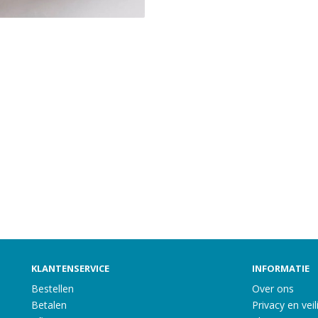
KLANTENSERVICE
INFORMATIE
Bestellen
Over ons
Betalen
Privacy en veil