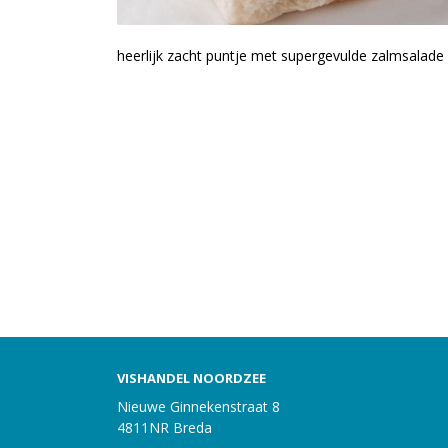
heerlijk zacht puntje met supergevulde zalmsalade
VISHANDEL NOORDZEE
Nieuwe Ginnekenstraat 8
4811NR Breda