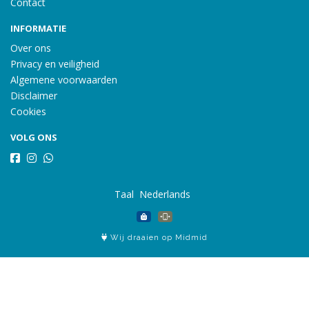
Contact
INFORMATIE
Over ons
Privacy en veiligheid
Algemene voorwaarden
Disclaimer
Cookies
VOLG ONS
Taal
Wij draaien op Midmid