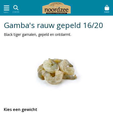
MAND
ZOEKEN
MENU
Gamba's rauw gepeld 16/20
Black tiger garnalen, gepeld en ontdarmt.
Kies een gewicht