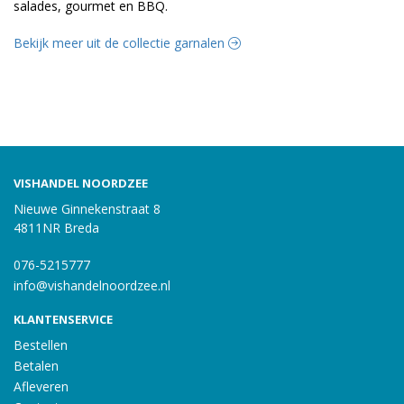
salades, gourmet en BBQ.
Bekijk meer uit de collectie garnalen
VISHANDEL NOORDZEE
Nieuwe Ginnekenstraat 8
4811NR Breda
076-5215777
info@vishandelnoordzee.nl
KLANTENSERVICE
Bestellen
Betalen
Afleveren