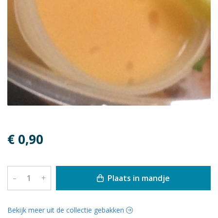
€ 0,90
Plaats in mandje
–
+
Bekijk meer uit de collectie gebakken