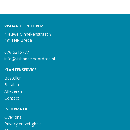
VISHANDEL NOORDZEE
Nieuwe Ginnekenstraat 8
4811NR Breda
076-5215777
info@vishandelnoordzee.nl
KLANTENSERVICE
Bestellen
Betalen
Afleveren
Contact
INFORMATIE
Over ons
Privacy en veiligheid