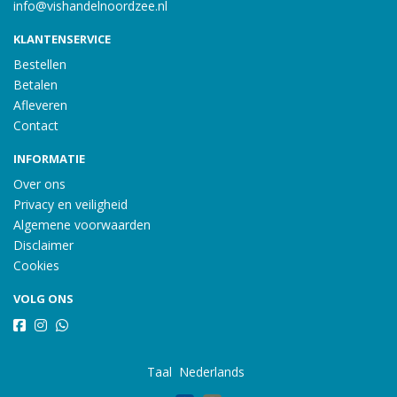
info@vishandelnoordzee.nl
KLANTENSERVICE
Bestellen
Betalen
Afleveren
Contact
INFORMATIE
Over ons
Privacy en veiligheid
Algemene voorwaarden
Disclaimer
Cookies
VOLG ONS
Taal