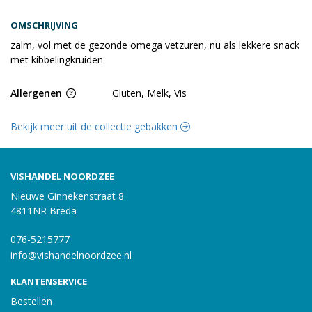
OMSCHRIJVING
zalm, vol met de gezonde omega vetzuren, nu als lekkere snack
met kibbelingkruiden
Allergenen
Gluten, Melk, Vis
Bekijk meer uit de collectie gebakken
VISHANDEL NOORDZEE
Nieuwe Ginnekenstraat 8
4811NR Breda
076-5215777
info@vishandelnoordzee.nl
KLANTENSERVICE
Bestellen