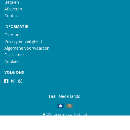
Betalen
Afleveren
Contact
INFORMATIE
Over ons
Privacy en veiligheid
Algemene voorwaarden
Disclaimer
Cookies
VOLG ONS
Taal
Wij draaien op Midmid