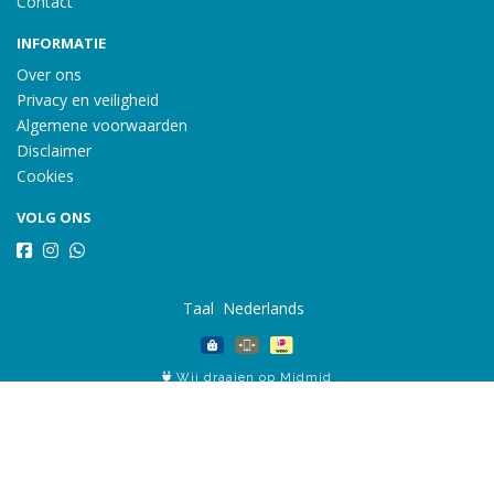
Contact
INFORMATIE
Over ons
Privacy en veiligheid
Algemene voorwaarden
Disclaimer
Cookies
VOLG ONS
Taal
Wij draaien op Midmid