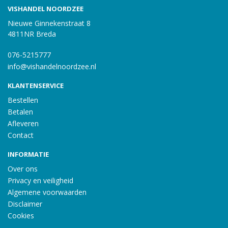
VISHANDEL NOORDZEE
Nieuwe Ginnekenstraat 8
4811NR Breda
076-5215777
info@vishandelnoordzee.nl
KLANTENSERVICE
Bestellen
Betalen
Afleveren
Contact
INFORMATIE
Over ons
Privacy en veiligheid
Algemene voorwaarden
Disclaimer
Cookies