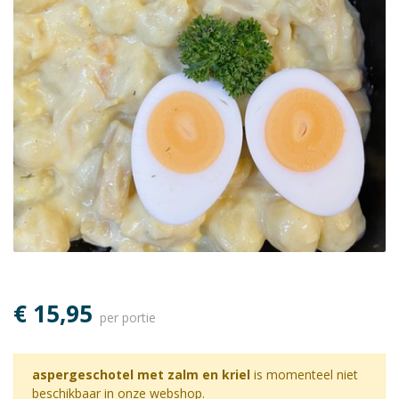
€ 15,95
per portie
aspergeschotel met zalm en kriel
is momenteel niet
beschikbaar in onze webshop.