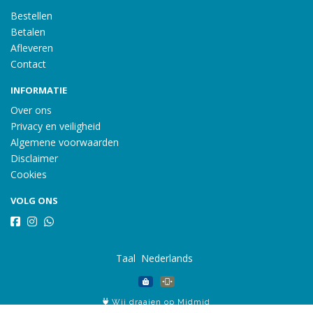
Bestellen
Betalen
Afleveren
Contact
INFORMATIE
Over ons
Privacy en veiligheid
Algemene voorwaarden
Disclaimer
Cookies
VOLG ONS
Taal
Wij draaien op Midmid