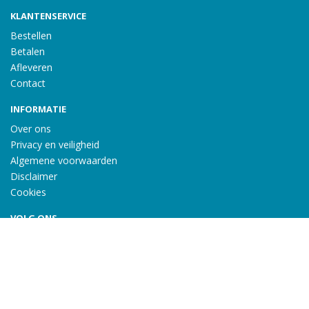
KLANTENSERVICE
Bestellen
Betalen
Afleveren
Contact
INFORMATIE
Over ons
Privacy en veiligheid
Algemene voorwaarden
Disclaimer
Cookies
VOLG ONS
Taal