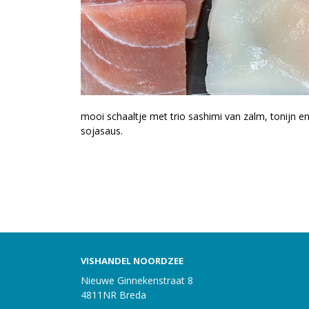
mooi schaaltje met trio sashimi van zalm, tonijn en 
sojasaus.
VISHANDEL NOORDZEE
Nieuwe Ginnekenstraat 8
4811NR Breda