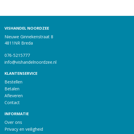
VISHANDEL NOORDZEE
Nieuwe Ginnekenstraat 8
4811NR Breda
076-5215777
info@vishandelnoordzee.nl
KLANTENSERVICE
Bestellen
Betalen
Afleveren
Contact
INFORMATIE
Over ons
Privacy en veiligheid