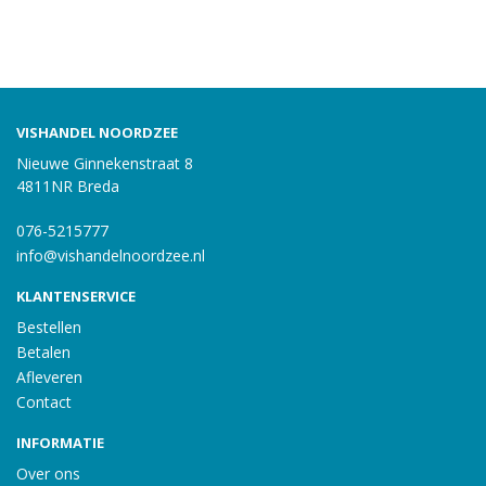
VISHANDEL NOORDZEE
Nieuwe Ginnekenstraat 8
4811NR Breda
076-5215777
info@vishandelnoordzee.nl
KLANTENSERVICE
Bestellen
Betalen
Afleveren
Contact
INFORMATIE
Over ons