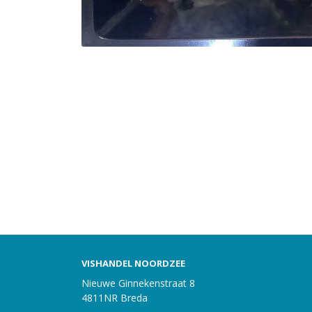
VISHANDEL NOORDZEE
Nieuwe Ginnekenstraat 8
4811NR Breda