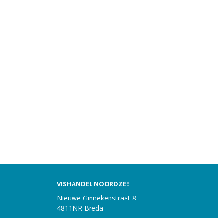
VISHANDEL NOORDZEE
Nieuwe Ginnekenstraat 8
4811NR Breda