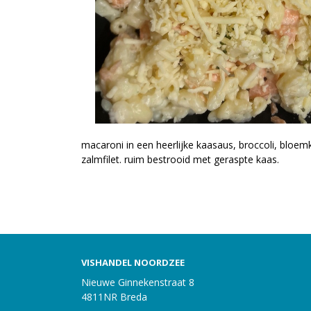
macaroni in een heerlijke kaasaus, broccoli, bloem
zalmfilet. ruim bestrooid met geraspte kaas.
VISHANDEL NOORDZEE
Nieuwe Ginnekenstraat 8
4811NR Breda