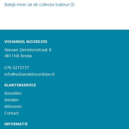
Bekijk meer uit de collectie traiteur
VISHANDEL NOORDZEE
Nieuwe Ginnekenstraat 8
4811NR Breda
076-5215777
info@vishandelnoordzee.nl
KLANTENSERVICE
Bestellen
Betalen
Afleveren
Contact
INFORMATIE