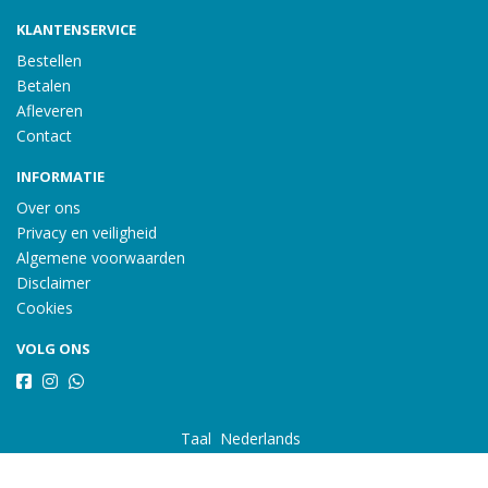
KLANTENSERVICE
Bestellen
Betalen
Afleveren
Contact
INFORMATIE
Over ons
Privacy en veiligheid
Algemene voorwaarden
Disclaimer
Cookies
VOLG ONS
Taal