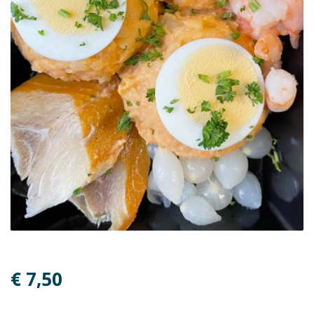
€ 7,50