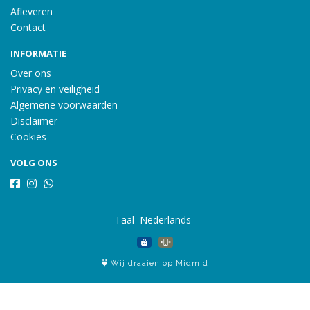
Afleveren
Contact
INFORMATIE
Over ons
Privacy en veiligheid
Algemene voorwaarden
Disclaimer
Cookies
VOLG ONS
Taal
Wij draaien op Midmid