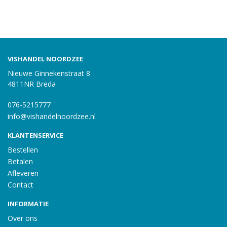
VISHANDEL NOORDZEE
Nieuwe Ginnekenstraat 8
4811NR Breda
076-5215777
info@vishandelnoordzee.nl
KLANTENSERVICE
Bestellen
Betalen
Afleveren
Contact
INFORMATIE
Over ons