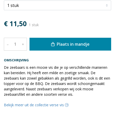
€ 11,50
1 stuk
Plaats in mandje
–
+
OMSCHRIJVING
De zeebaars is een mooie vis die je op verschillende manieren
kan bereiden. Hij heeft een milde en zoetige smaak. De
zeebaars kan zowel gebakken als gegrilld worden, ook is dit een
topper voor op de BBQ. De zeebaars wordt schoongemaakt
aangeleverd. Naast zeebaars verkopen wij ook mooie
zeebaarsfilet en andere soorten verse vis.
Bekijk meer uit de collectie verse vis