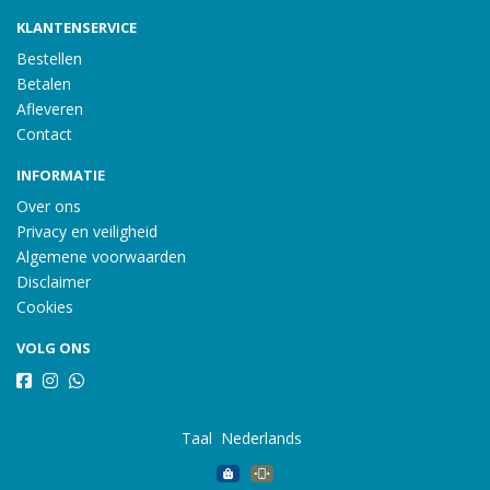
KLANTENSERVICE
Bestellen
Betalen
Afleveren
Contact
INFORMATIE
Over ons
Privacy en veiligheid
Algemene voorwaarden
Disclaimer
Cookies
VOLG ONS
Taal