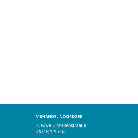
VISHANDEL NOORDZEE
Nieuwe Ginnekenstraat 8
4811NR Breda