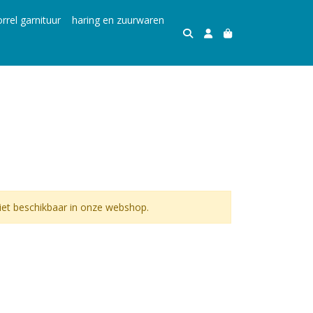
rrel garnituur
haring en zuurwaren
et beschikbaar in onze webshop.