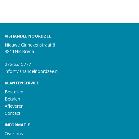
VISHANDEL NOORDZEE
Nieuwe Ginnekenstraat 8
4811NR Breda
076-5215777
info@vishandelnoordzee.nl
KLANTENSERVICE
Bestellen
Betalen
Afleveren
Contact
INFORMATIE
Over ons