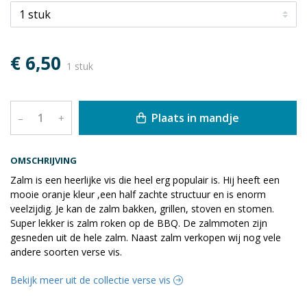
€ 6,50
1 stuk
Plaats in mandje
–
+
OMSCHRIJVING
Zalm is een heerlijke vis die heel erg populair is. Hij heeft een
mooie oranje kleur ,een half zachte structuur en is enorm
veelzijdig. Je kan de zalm bakken, grillen, stoven en stomen.
Super lekker is zalm roken op de BBQ. De zalmmoten zijn
gesneden uit de hele zalm. Naast zalm verkopen wij nog vele
andere soorten verse vis.
Bekijk meer uit de collectie verse vis