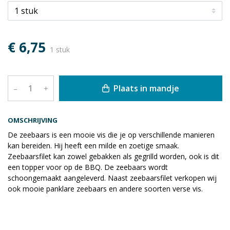
€ 6,75
1 stuk
Plaats in mandje
–
+
OMSCHRIJVING
De zeebaars is een mooie vis die je op verschillende manieren
kan bereiden. Hij heeft een milde en zoetige smaak.
Zeebaarsfilet kan zowel gebakken als gegrilld worden, ook is dit
een topper voor op de BBQ. De zeebaars wordt
schoongemaakt aangeleverd. Naast zeebaarsfilet verkopen wij
ook mooie panklare zeebaars en andere soorten verse vis.