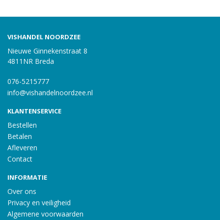
VISHANDEL NOORDZEE
Nieuwe Ginnekenstraat 8
4811NR Breda
076-5215777
info@vishandelnoordzee.nl
KLANTENSERVICE
Bestellen
Betalen
Afleveren
Contact
INFORMATIE
Over ons
Privacy en veiligheid
Algemene voorwaarden