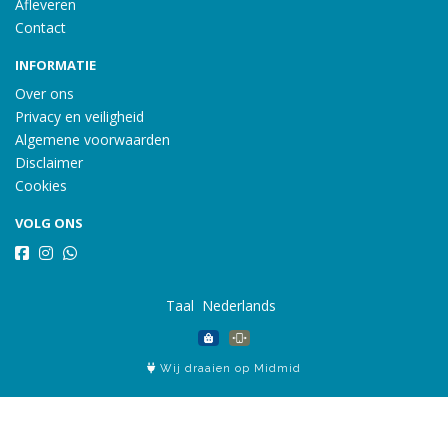
Afleveren
Contact
INFORMATIE
Over ons
Privacy en veiligheid
Algemene voorwaarden
Disclaimer
Cookies
VOLG ONS
Taal
Wij draaien op Midmid