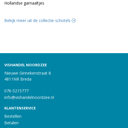
Hollandse garnaaltjes
Bekijk meer uit de collectie schotels
VISHANDEL NOORDZEE
Nieuwe Ginnekenstraat 8
4811NR Breda
076-5215777
info@vishandelnoordzee.nl
KLANTENSERVICE
Bestellen
Betalen